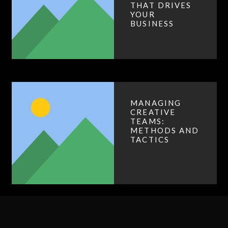
THAT DRIVES
YOUR
BUSINESS
MANAGING
CREATIVE
TEAMS:
METHODS AND
TACTICS