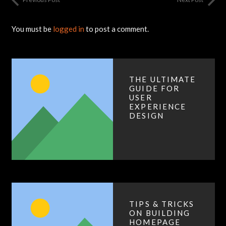
You must be
logged in
to post a comment.
THE ULTIMATE
GUIDE FOR
USER
EXPERIENCE
DESIGN
TIPS & TRICKS
ON BUILDING
HOMEPAGE