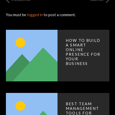
You must be
logged in
to post a comment.
HOW TO BUILD
A SMART
ONLINE
PRESENCE FOR
YOUR
BUSINESS
BEST TEAM
MANAGEMENT
TOOLS FOR